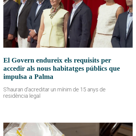
El Govern endureix els requisits per
accedir als nous habitatges públics que
impulsa a Palma
S'hauran d'acreditar un mínim de 15 anys de
residència legal