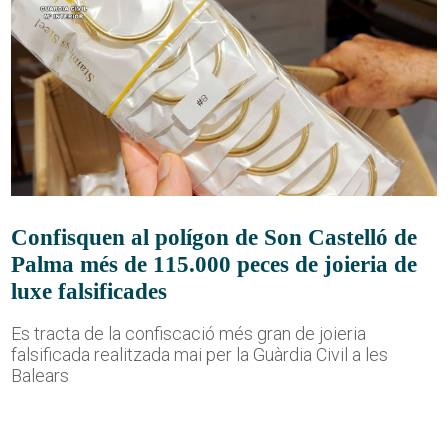
Confisquen al polígon de Son Castelló de
Palma més de 115.000 peces de joieria de
luxe falsificades
Es tracta de la confiscació més gran de joieria
falsificada realitzada mai per la Guàrdia Civil a les
Balears