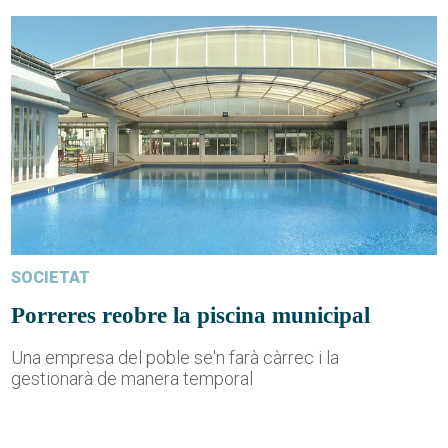
SOCIETAT
Porreres reobre la piscina municipal
Una empresa del poble se'n farà càrrec i la
gestionarà de manera temporal