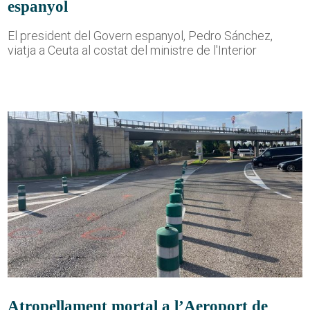
espanyol
El president del Govern espanyol, Pedro Sánchez,
viatja a Ceuta al costat del ministre de l'Interior
Atropellament mortal a l’Aeroport de