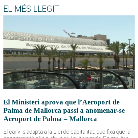
EL MÉS LLEGIT
El Ministeri aprova que l’Aeroport de
Palma de Mallorca passi a anomenar-se
Aeroport de Palma – Mallorca
El canvi s'adapta a la Llei de capitalitat, que fixa que la