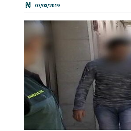
07/03/2019