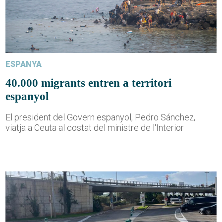
ESPANYA
40.000 migrants entren a territori
espanyol
El president del Govern espanyol, Pedro Sánchez,
viatja a Ceuta al costat del ministre de l'Interior