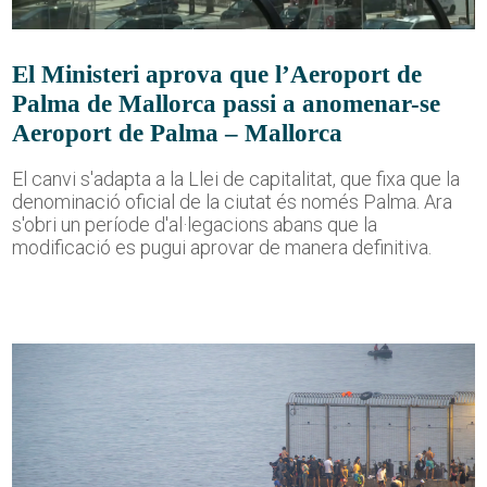
El Ministeri aprova que l’Aeroport de
Palma de Mallorca passi a anomenar-se
Aeroport de Palma – Mallorca
El canvi s'adapta a la Llei de capitalitat, que fixa que la
denominació oficial de la ciutat és només Palma. Ara
s'obri un període d'al·legacions abans que la
modificació es pugui aprovar de manera definitiva.