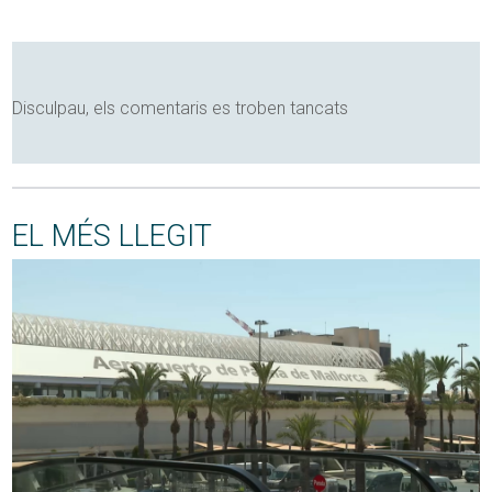
Disculpau, els comentaris es troben tancats
EL MÉS LLEGIT