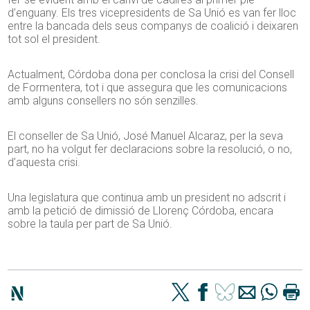
d’enguany. Els tres vicepresidents de Sa Unió es van fer lloc
entre la bancada dels seus companys de coalició i deixaren
tot sol el president.
Actualment, Córdoba dona per conclosa la crisi del Consell
de Formentera, tot i que assegura que les comunicacions
amb alguns consellers no són senzilles.
El conseller de Sa Unió, José Manuel Alcaraz, per la seva
part, no ha volgut fer declaracions sobre la resolució, o no,
d’aquesta crisi.
Una legislatura que continua amb un president no adscrit i
amb la petició de dimissió de Llorenç Córdoba, encara
sobre la taula per part de Sa Unió.