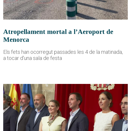
Atropellament mortal a l’Aeroport de
Menorca
Els fets han ocorregut passades les 4 de la matinada,
a tocar d'una sala de festa