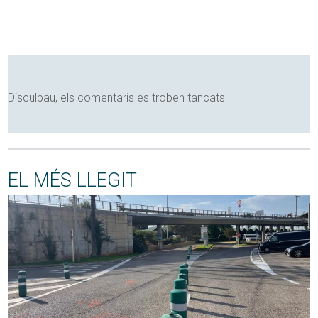
Disculpau, els comentaris es troben tancats
EL MÉS LLEGIT