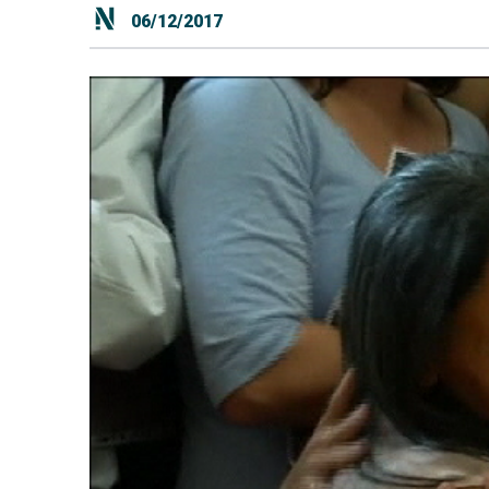
06/12/2017