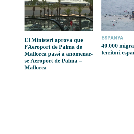
ESPANYA
El Ministeri aprova que
40.000 migra
l’Aeroport de Palma de
territori esp
Mallorca passi a anomenar-
se Aeroport de Palma –
Mallorca