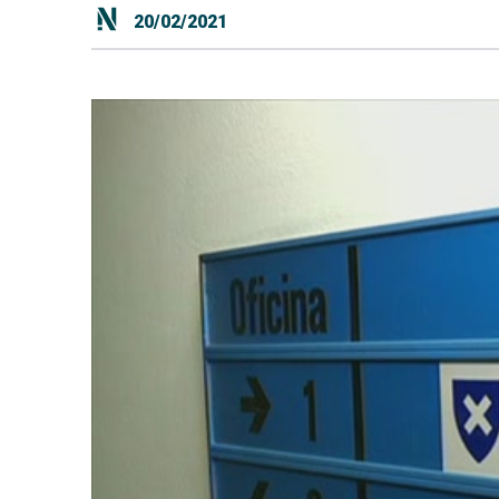
20/02/2021