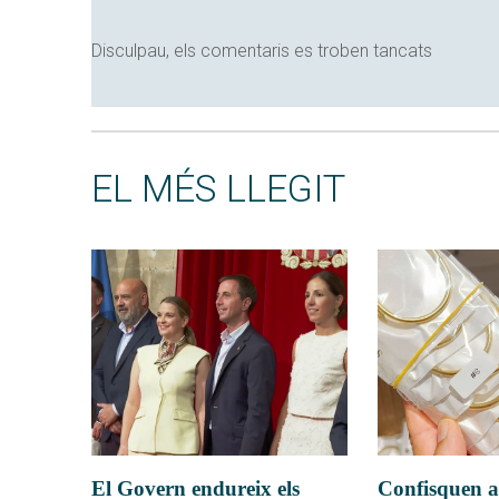
Disculpau, els comentaris es troben tancats
EL MÉS LLEGIT
El Govern endureix els
Confisquen a