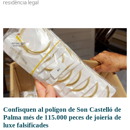
residència legal
Confisquen al polígon de Son Castelló de
Palma més de 115.000 peces de joieria de
luxe falsificades