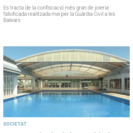
Es tracta de la confiscació més gran de joieria
falsificada realitzada mai per la Guàrdia Civil a les
Balears
SOCIETAT