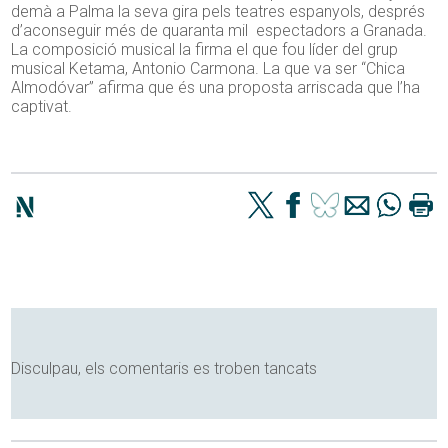
demà a Palma la seva gira pels teatres espanyols, després
d’aconseguir més de quaranta mil espectadors a Granada.
La composició musical la firma el que fou líder del grup
musical Ketama, Antonio Carmona. La que va ser “Chica
Almodóvar” afirma que és una proposta arriscada que l’ha
captivat.
Disculpau, els comentaris es troben tancats