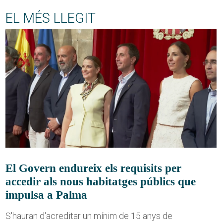
EL MÉS LLEGIT
El Govern endureix els requisits per
accedir als nous habitatges públics que
impulsa a Palma
S'hauran d'acreditar un mínim de 15 anys de