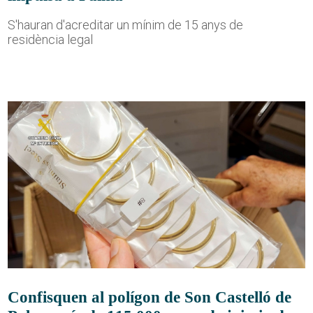
S'hauran d'acreditar un mínim de 15 anys de
residència legal
Confisquen al polígon de Son Castelló de