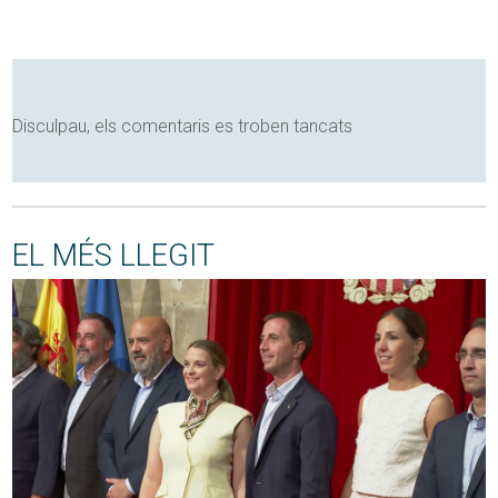
Disculpau, els comentaris es troben tancats
EL MÉS LLEGIT