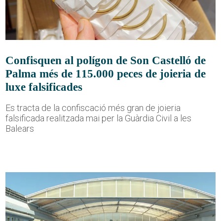
Confisquen al polígon de Son Castelló de
Palma més de 115.000 peces de joieria de
luxe falsificades
Es tracta de la confiscació més gran de joieria
falsificada realitzada mai per la Guàrdia Civil a les
Balears