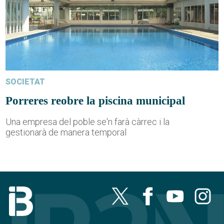
SOCIETAT
Porreres reobre la piscina municipal
Una empresa del poble se'n farà càrrec i la
gestionarà de manera temporal