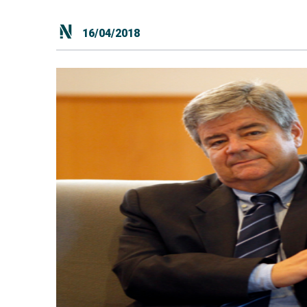
16/04/2018