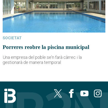
SOCIETAT
Porreres reobre la piscina municipal
Una empresa del poble se'n farà càrrec i la
gestionarà de manera temporal