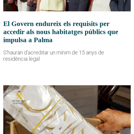
El Govern endureix els requisits per
accedir als nous habitatges públics que
impulsa a Palma
S'hauran d'acreditar un mínim de 15 anys de
residència legal