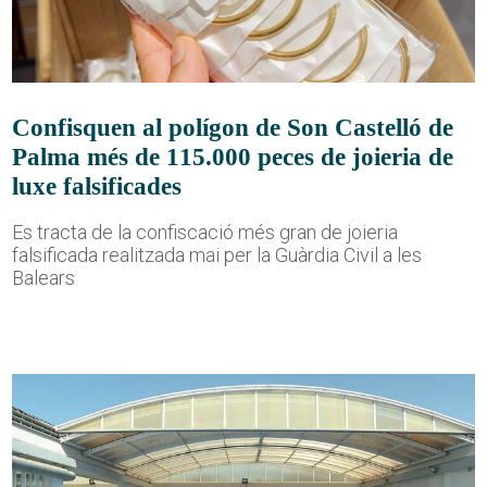
Confisquen al polígon de Son Castelló de
Palma més de 115.000 peces de joieria de
luxe falsificades
Es tracta de la confiscació més gran de joieria
falsificada realitzada mai per la Guàrdia Civil a les
Balears