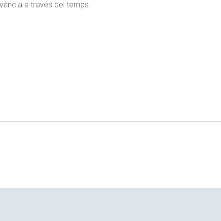
vència a través del temps.