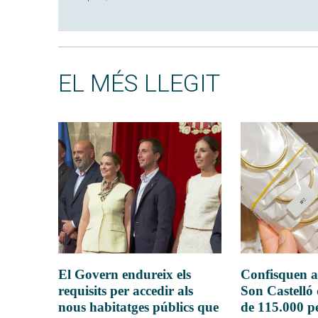
EL MÉS LLEGIT
El Govern endureix els
Confisquen a
requisits per accedir als
Son Castelló
nous habitatges públics que
de 115.000 pe