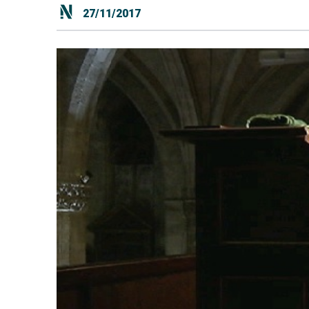
27/11/2017