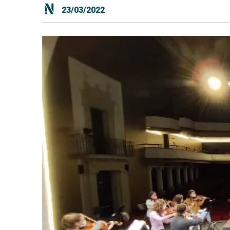
23/03/2022