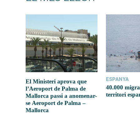
ESPANYA
El Ministeri aprova que
40.000 migra
l’Aeroport de Palma de
territori esp
Mallorca passi a anomenar-
se Aeroport de Palma –
Mallorca