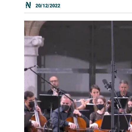
20/12/2022