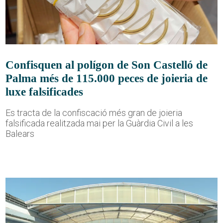
Confisquen al polígon de Son Castelló de
Palma més de 115.000 peces de joieria de
luxe falsificades
Es tracta de la confiscació més gran de joieria
falsificada realitzada mai per la Guàrdia Civil a les
Balears