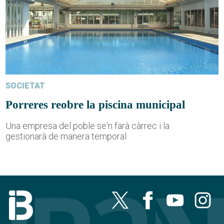
SOCIETAT
Porreres reobre la piscina municipal
Una empresa del poble se'n farà càrrec i la
gestionarà de manera temporal