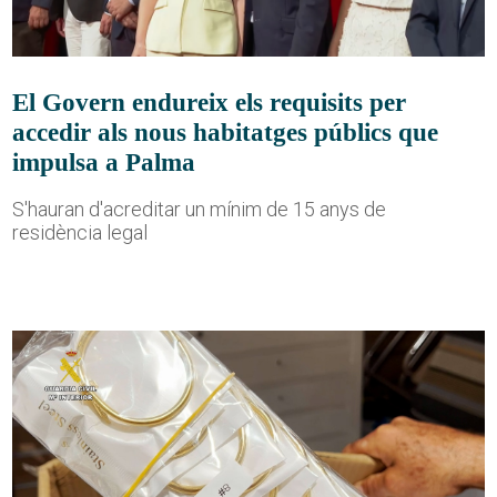
El Govern endureix els requisits per
accedir als nous habitatges públics que
impulsa a Palma
S'hauran d'acreditar un mínim de 15 anys de
residència legal