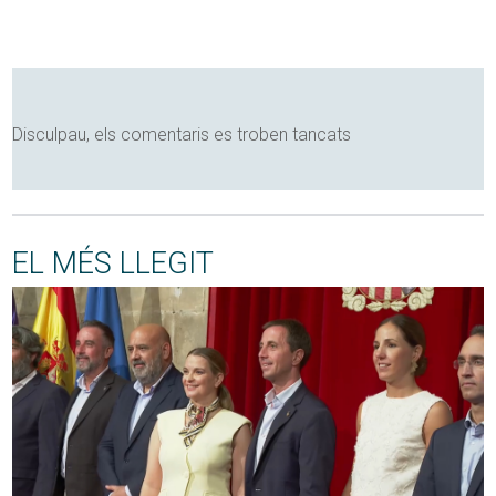
Disculpau, els comentaris es troben tancats
EL MÉS LLEGIT