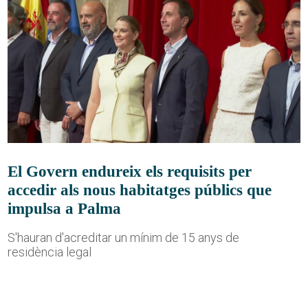
El Govern endureix els requisits per
accedir als nous habitatges públics que
impulsa a Palma
S'hauran d'acreditar un mínim de 15 anys de
residència legal