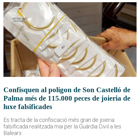
Confisquen al polígon de Son Castelló de
Palma més de 115.000 peces de joieria de
luxe falsificades
Es tracta de la confiscació més gran de joieria
falsificada realitzada mai per la Guàrdia Civil a les
Balears