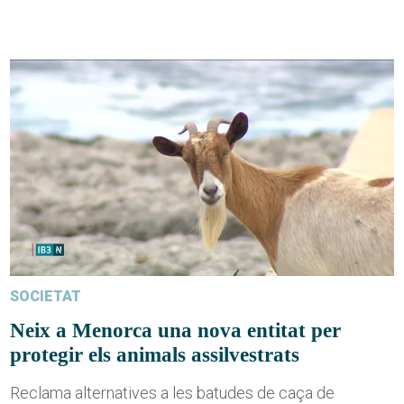
SOCIETAT
Neix a Menorca una nova entitat per
protegir els animals assilvestrats
Reclama alternatives a les batudes de caça de