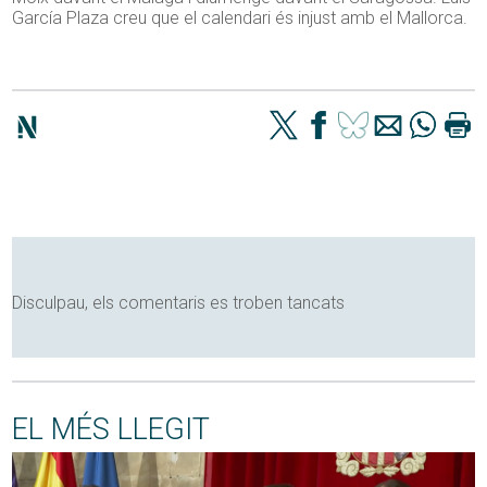
García Plaza creu que el calendari és injust amb el Mallorca.
Disculpau, els comentaris es troben tancats
EL MÉS LLEGIT