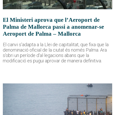
El Ministeri aprova que l’Aeroport de
Palma de Mallorca passi a anomenar-se
Aeroport de Palma – Mallorca
El canvi s'adapta a la Llei de capitalitat, que fixa que la
denominació oficial de la ciutat és només Palma. Ara
s'obri un període d'al·legacions abans que la
modificació es pugui aprovar de manera definitiva.