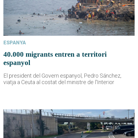
ESPANYA
40.000 migrants entren a territori
espanyol
El president del Govern espanyol, Pedro Sánchez,
viatja a Ceuta al costat del ministre de l'Interior