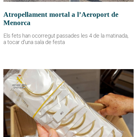
Atropellament mortal a l’Aeroport de
Menorca
Els fets han ocorregut passades les 4 de la matinada,
a tocar d'una sala de festa