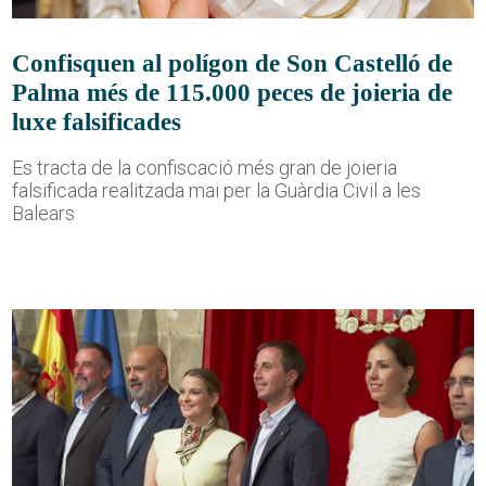
Confisquen al polígon de Son Castelló de
Palma més de 115.000 peces de joieria de
luxe falsificades
Es tracta de la confiscació més gran de joieria
falsificada realitzada mai per la Guàrdia Civil a les
Balears