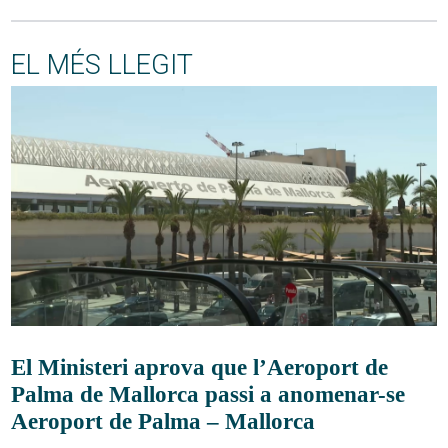
EL MÉS LLEGIT
El Ministeri aprova que l’Aeroport de
Palma de Mallorca passi a anomenar-se
Aeroport de Palma – Mallorca