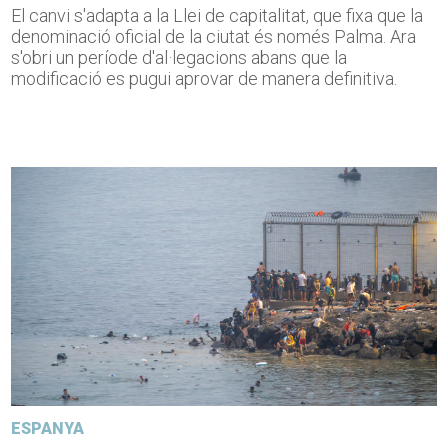
El canvi s'adapta a la Llei de capitalitat, que fixa que la
denominació oficial de la ciutat és només Palma. Ara
s'obri un període d'al·legacions abans que la
modificació es pugui aprovar de manera definitiva.
ESPANYA