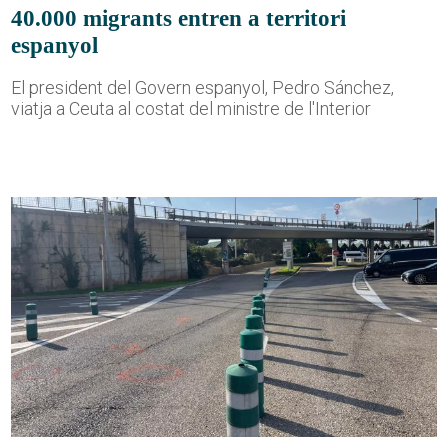
40.000 migrants entren a territori
espanyol
El president del Govern espanyol, Pedro Sánchez,
viatja a Ceuta al costat del ministre de l'Interior