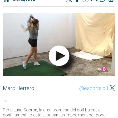
Marc Herrero
@esportsib3
174
Per a Luna Sobrón, la gran promesa del golf balear, el
confinament no està suposant un impediment per poder