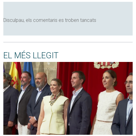
Disculpau, els comentaris es troben tancats
EL MÉS LLEGIT