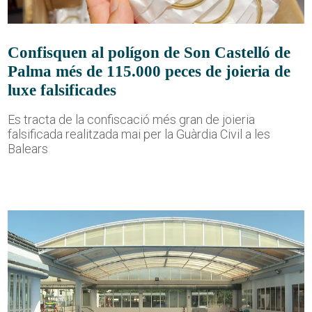
Confisquen al polígon de Son Castelló de
Palma més de 115.000 peces de joieria de
luxe falsificades
Es tracta de la confiscació més gran de joieria
falsificada realitzada mai per la Guàrdia Civil a les
Balears