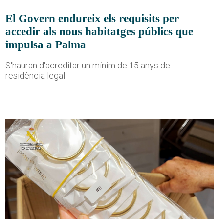
El Govern endureix els requisits per
accedir als nous habitatges públics que
impulsa a Palma
S'hauran d'acreditar un mínim de 15 anys de
residència legal