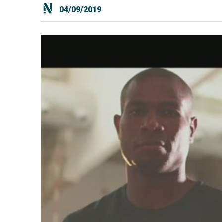
04/09/2019