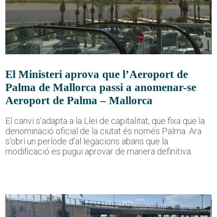
El Ministeri aprova que l’Aeroport de
Palma de Mallorca passi a anomenar-se
Aeroport de Palma – Mallorca
El canvi s'adapta a la Llei de capitalitat, que fixa que la
denominació oficial de la ciutat és només Palma. Ara
s'obri un període d'al·legacions abans que la
modificació es pugui aprovar de manera definitiva.