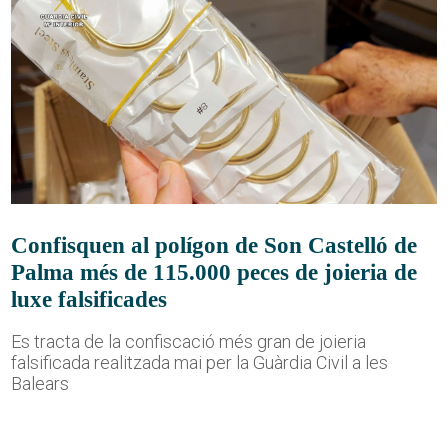
Confisquen al polígon de Son Castelló de
Palma més de 115.000 peces de joieria de
luxe falsificades
Es tracta de la confiscació més gran de joieria
falsificada realitzada mai per la Guàrdia Civil a les
Balears