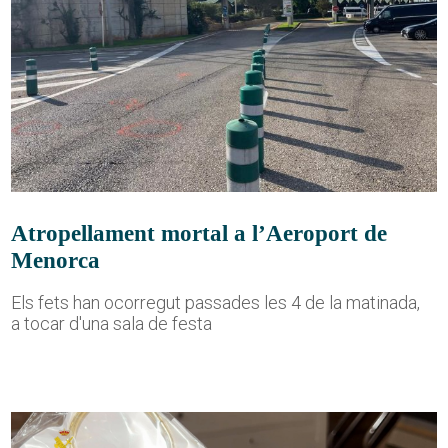
Atropellament mortal a l’Aeroport de
Menorca
Els fets han ocorregut passades les 4 de la matinada,
a tocar d'una sala de festa