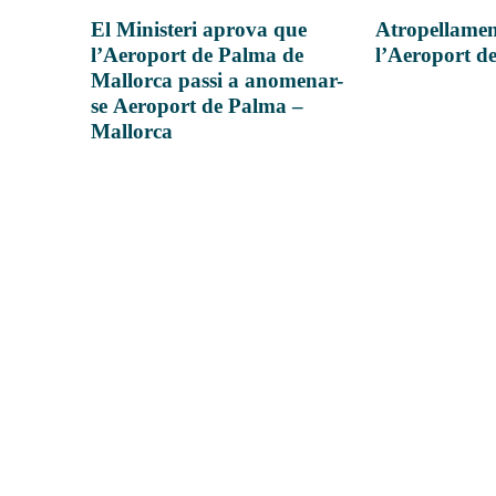
Atropellamen
El Ministeri aprova que
l’Aeroport d
l’Aeroport de Palma de
Mallorca passi a anomenar-
se Aeroport de Palma –
Mallorca