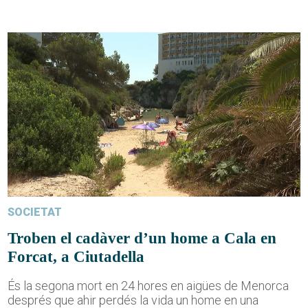
SOCIETAT
Troben el cadàver d’un home a Cala en
Forcat, a Ciutadella
És la segona mort en 24 hores en aigües de Menorca
després que ahir perdés la vida un home en una