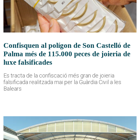
Confisquen al polígon de Son Castelló de
Palma més de 115.000 peces de joieria de
luxe falsificades
Es tracta de la confiscació més gran de joieria
falsificada realitzada mai per la Guàrdia Civil a les
Balears