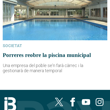
SOCIETAT
Porreres reobre la piscina municipal
Una empresa del poble se'n farà càrrec i la
gestionarà de manera temporal