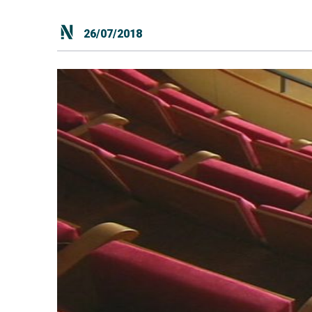
26/07/2018