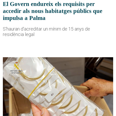
El Govern endureix els requisits per
accedir als nous habitatges públics que
impulsa a Palma
S'hauran d'acreditar un mínim de 15 anys de
residència legal