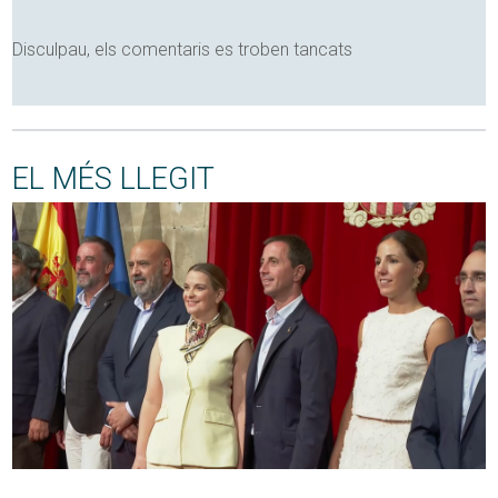
Disculpau, els comentaris es troben tancats
EL MÉS LLEGIT