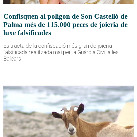
Confisquen al polígon de Son Castelló de
Palma més de 115.000 peces de joieria de
luxe falsificades
Es tracta de la confiscació més gran de joieria
falsificada realitzada mai per la Guàrdia Civil a les
Balears