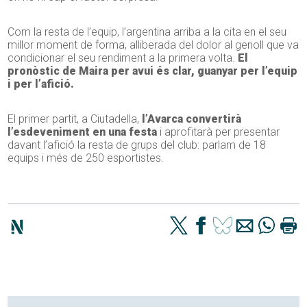
Com la resta de l’equip, l’argentina arriba a la cita en el seu
millor moment de forma, alliberada del dolor al genoll que va
condicionar el seu rendiment a la primera volta.
El
pronòstic de Maira per avui és clar, guanyar per l’equip
i per l’afició.
El primer partit, a Ciutadella,
l’Avarca convertirà
l’esdeveniment en una festa
i aprofitarà per presentar
davant l’afició la resta de grups del club: parlam de 18
equips i més de 250 esportistes.