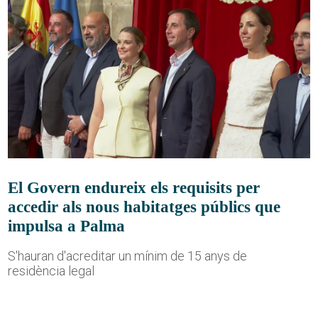
El Govern endureix els requisits per
accedir als nous habitatges públics que
impulsa a Palma
S'hauran d'acreditar un mínim de 15 anys de
residència legal