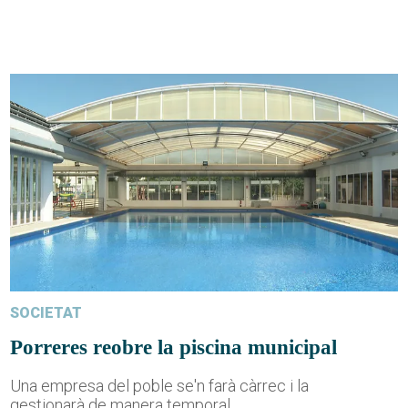
SOCIETAT
Porreres reobre la piscina municipal
Una empresa del poble se'n farà càrrec i la
gestionarà de manera temporal