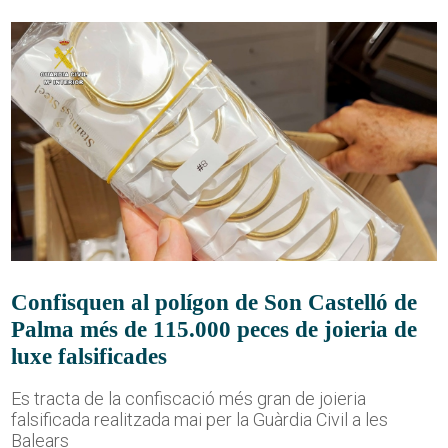
Confisquen al polígon de Son Castelló de
Palma més de 115.000 peces de joieria de
luxe falsificades
Es tracta de la confiscació més gran de joieria
falsificada realitzada mai per la Guàrdia Civil a les
Balears