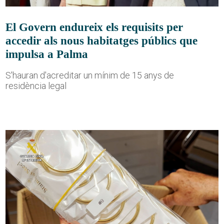
El Govern endureix els requisits per
accedir als nous habitatges públics que
impulsa a Palma
S'hauran d'acreditar un mínim de 15 anys de
residència legal