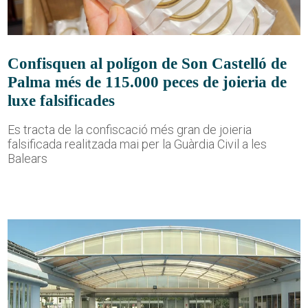
Confisquen al polígon de Son Castelló de
Palma més de 115.000 peces de joieria de
luxe falsificades
Es tracta de la confiscació més gran de joieria
falsificada realitzada mai per la Guàrdia Civil a les
Balears