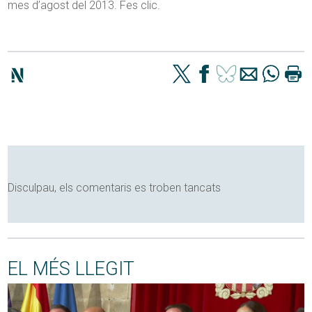
mes d’agost del 2013. Fes clic.
Disculpau, els comentaris es troben tancats
EL MÉS LLEGIT