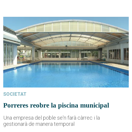
SOCIETAT
Porreres reobre la piscina municipal
Una empresa del poble se'n farà càrrec i la
gestionarà de manera temporal