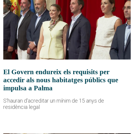
El Govern endureix els requisits per
accedir als nous habitatges públics que
impulsa a Palma
S'hauran d'acreditar un mínim de 15 anys de
residència legal