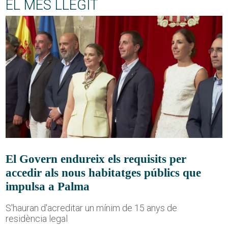
EL MÉS LLEGIT
El Govern endureix els requisits per
accedir als nous habitatges públics que
impulsa a Palma
S'hauran d'acreditar un mínim de 15 anys de
residència legal