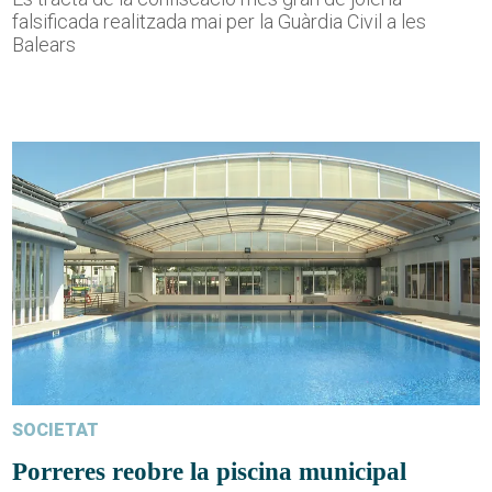
falsificada realitzada mai per la Guàrdia Civil a les
Balears
SOCIETAT
Porreres reobre la piscina municipal