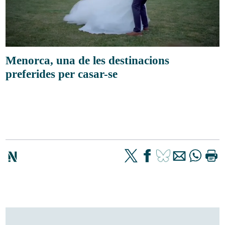
Menorca, una de les destinacions
preferides per casar-se