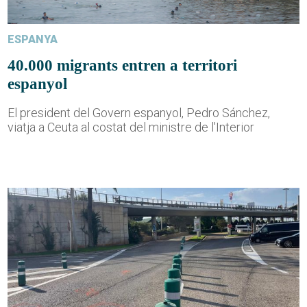
ESPANYA
40.000 migrants entren a territori
espanyol
El president del Govern espanyol, Pedro Sánchez,
viatja a Ceuta al costat del ministre de l'Interior