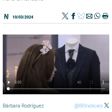
10/03/2024
Bàrbara Rodríguez
@IB3noticies