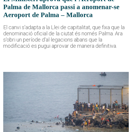
Palma de Mallorca passi a anomenar-se
Aeroport de Palma – Mallorca
El canvi s'adapta a la Llei de capitalitat, que fixa que la
denominació oficial de la ciutat és només Palma. Ara
s'obri un període d'al·legacions abans que la
modificació es pugui aprovar de manera definitiva.