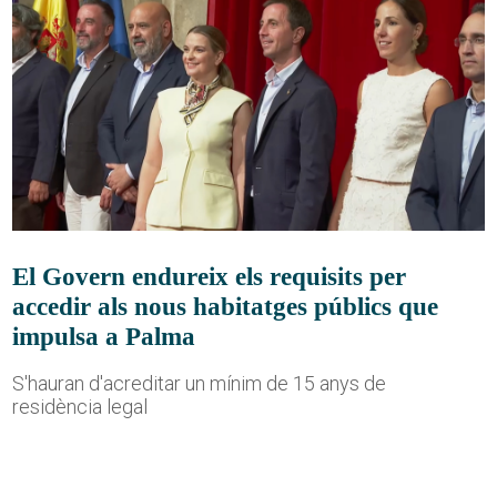
El Govern endureix els requisits per
accedir als nous habitatges públics que
impulsa a Palma
S'hauran d'acreditar un mínim de 15 anys de
residència legal