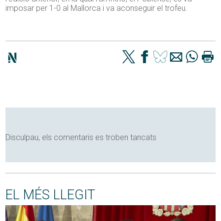
imposar per 1-0 al Mallorca i va aconseguir el trofeu.
Disculpau, els comentaris es troben tancats
EL MÉS LLEGIT