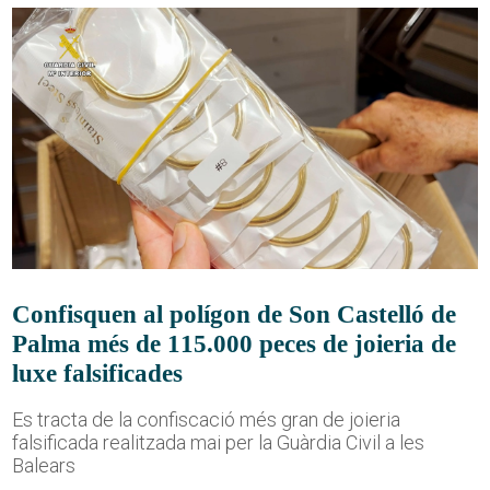
Confisquen al polígon de Son Castelló de
Palma més de 115.000 peces de joieria de
luxe falsificades
Es tracta de la confiscació més gran de joieria
falsificada realitzada mai per la Guàrdia Civil a les
Balears