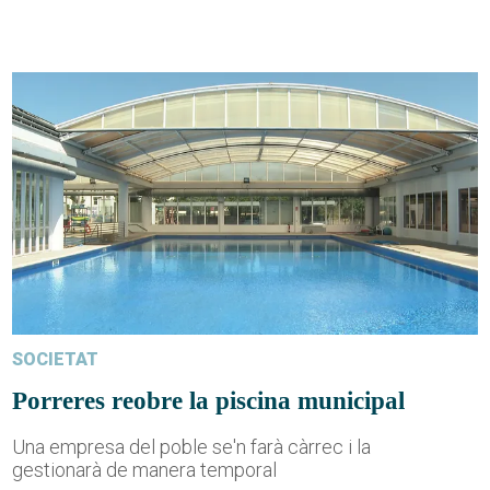
SOCIETAT
Porreres reobre la piscina municipal
Una empresa del poble se'n farà càrrec i la
gestionarà de manera temporal