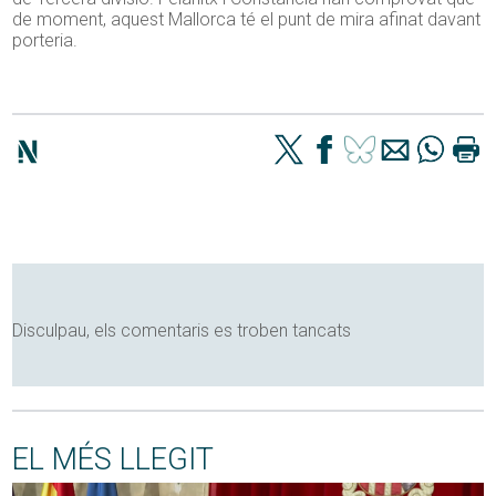
de moment, aquest Mallorca té el punt de mira afinat davant
porteria.
Disculpau, els comentaris es troben tancats
EL MÉS LLEGIT