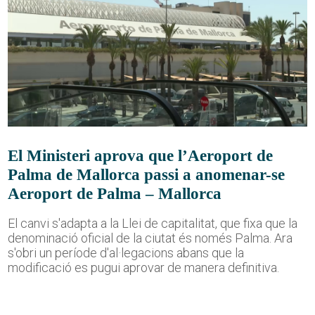
El Ministeri aprova que l’Aeroport de
Palma de Mallorca passi a anomenar-se
Aeroport de Palma – Mallorca
El canvi s'adapta a la Llei de capitalitat, que fixa que la
denominació oficial de la ciutat és només Palma. Ara
s'obri un període d'al·legacions abans que la
modificació es pugui aprovar de manera definitiva.