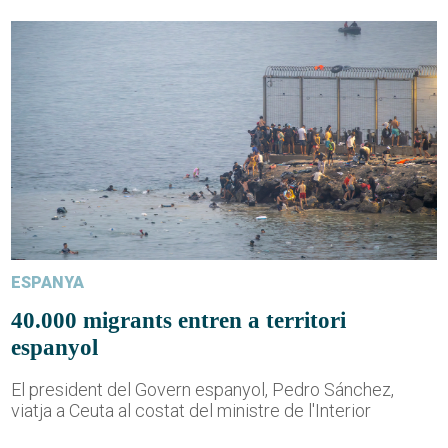
ESPANYA
40.000 migrants entren a territori
espanyol
El president del Govern espanyol, Pedro Sánchez,
viatja a Ceuta al costat del ministre de l'Interior