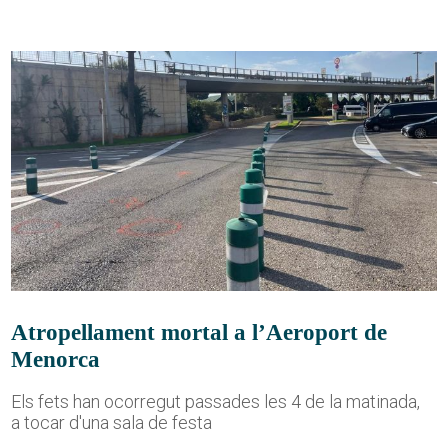
Atropellament mortal a l’Aeroport de
Menorca
Els fets han ocorregut passades les 4 de la matinada,
a tocar d'una sala de festa