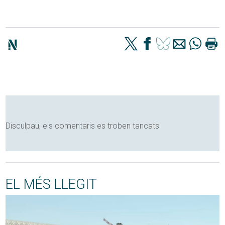
Disculpau, els comentaris es troben tancats
EL MÉS LLEGIT