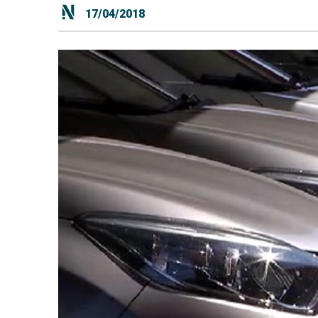
17/04/2018