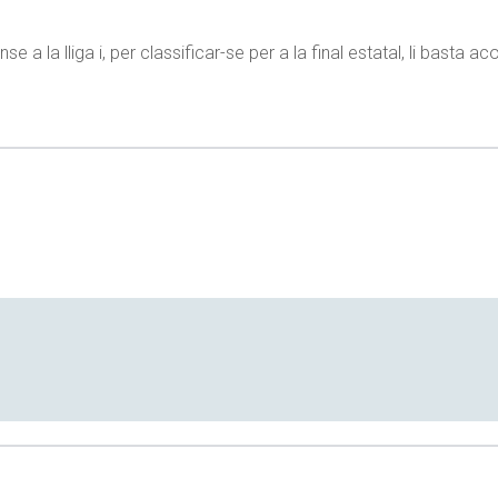
 a la lliga i, per classificar-se per a la final estatal, li basta 