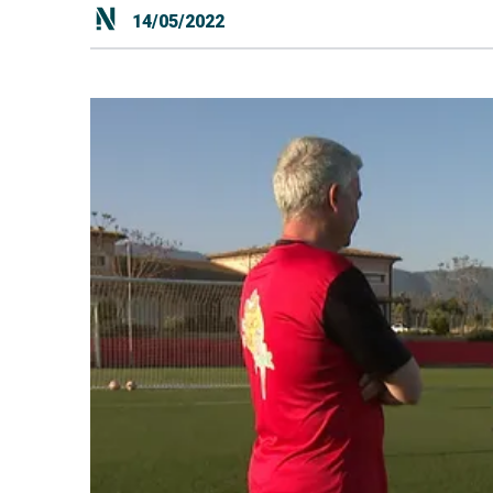
14/05/2022