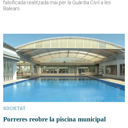
falsificada realitzada mai per la Guàrdia Civil a les
Balears
SOCIETAT
Porreres reobre la piscina municipal