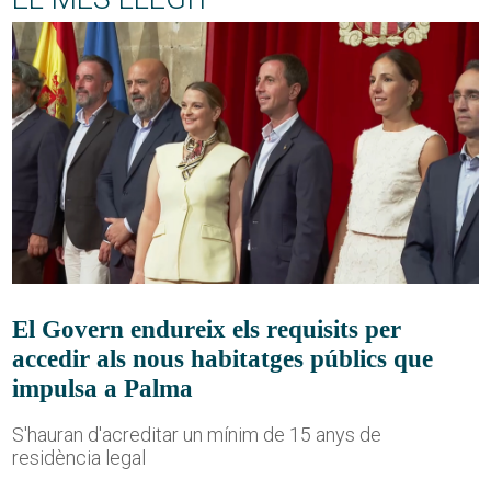
El Govern endureix els requisits per
accedir als nous habitatges públics que
impulsa a Palma
S'hauran d'acreditar un mínim de 15 anys de
residència legal