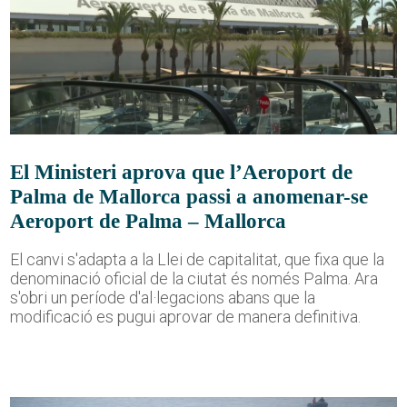
El Ministeri aprova que l’Aeroport de
Palma de Mallorca passi a anomenar-se
Aeroport de Palma – Mallorca
El canvi s'adapta a la Llei de capitalitat, que fixa que la
denominació oficial de la ciutat és només Palma. Ara
s'obri un període d'al·legacions abans que la
modificació es pugui aprovar de manera definitiva.