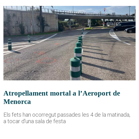
Atropellament mortal a l’Aeroport de
Menorca
Els fets han ocorregut passades les 4 de la matinada,
a tocar d'una sala de festa