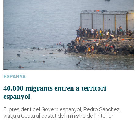
ESPANYA
40.000 migrants entren a territori
espanyol
El president del Govern espanyol, Pedro Sánchez,
viatja a Ceuta al costat del ministre de l'Interior