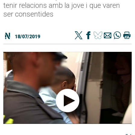
tenir relacions amb la jove i que varen
ser consentides
18/07/2019