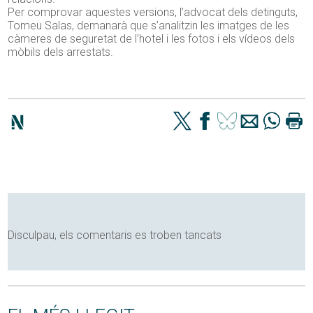
Per comprovar aquestes versions, l’advocat dels detinguts,
Tomeu Salas, demanarà que s’analitzin les imatges de les
càmeres de seguretat de l’hotel i les fotos i els vídeos dels
mòbils dels arrestats.
Disculpau, els comentaris es troben tancats