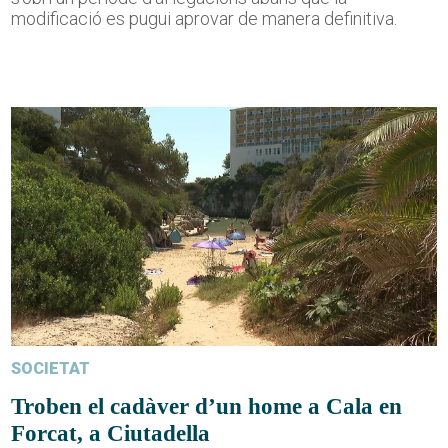
modificació es pugui aprovar de manera definitiva.
SOCIETAT
Troben el cadàver d’un home a Cala en
Forcat, a Ciutadella