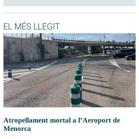
EL MÉS LLEGIT
Atropellament mortal a l’Aeroport de
Menorca