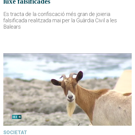
luxe falsificades
Es tracta de la confiscació més gran de joieria
falsificada realitzada mai per la Guàrdia Civil a les
Balears
SOCIETAT