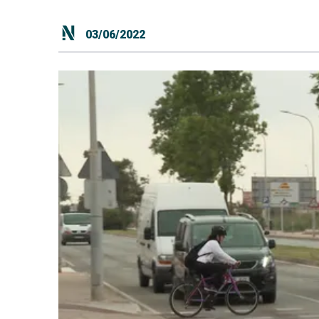
03/06/2022