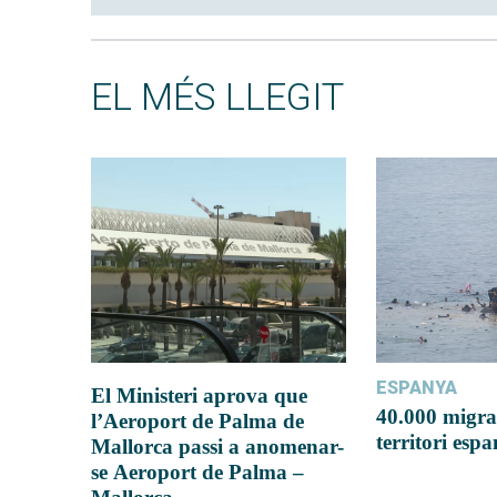
EL MÉS LLEGIT
ESPANYA
El Ministeri aprova que
40.000 migra
l’Aeroport de Palma de
territori esp
Mallorca passi a anomenar-
se Aeroport de Palma –