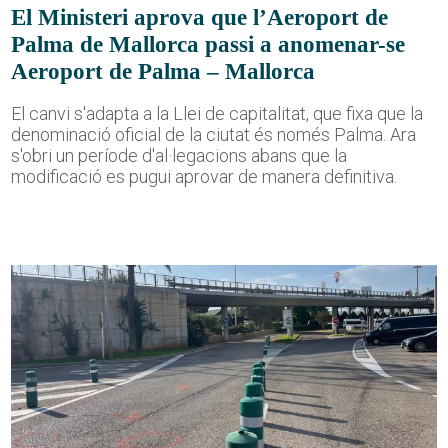
El Ministeri aprova que l’Aeroport de
Palma de Mallorca passi a anomenar-se
Aeroport de Palma – Mallorca
El canvi s'adapta a la Llei de capitalitat, que fixa que la
denominació oficial de la ciutat és només Palma. Ara
s'obri un període d'al·legacions abans que la
modificació es pugui aprovar de manera definitiva.