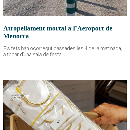
Atropellament mortal a l’Aeroport de
Menorca
Els fets han ocorregut passades les 4 de la matinada,
a tocar d'una sala de festa