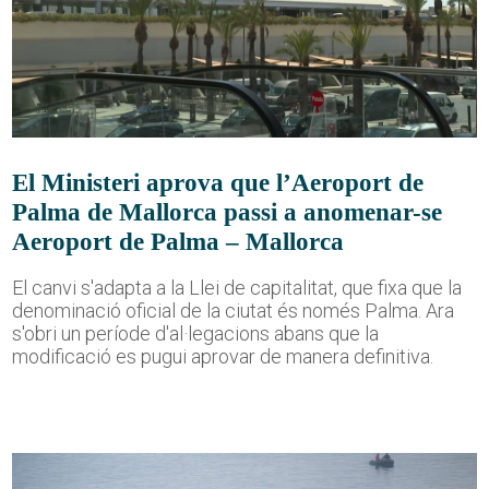
El Ministeri aprova que l’Aeroport de
Palma de Mallorca passi a anomenar-se
Aeroport de Palma – Mallorca
El canvi s'adapta a la Llei de capitalitat, que fixa que la
denominació oficial de la ciutat és només Palma. Ara
s'obri un període d'al·legacions abans que la
modificació es pugui aprovar de manera definitiva.