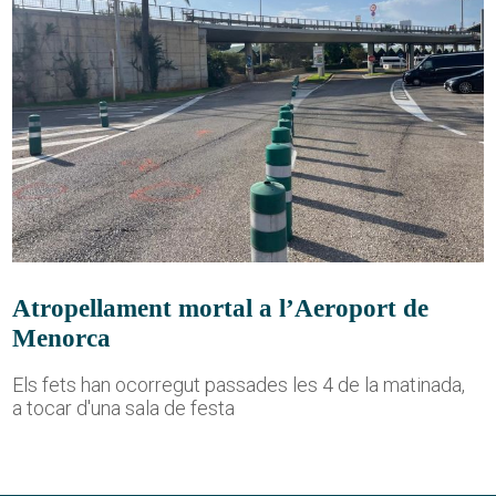
Atropellament mortal a l’Aeroport de
Menorca
Els fets han ocorregut passades les 4 de la matinada,
a tocar d'una sala de festa