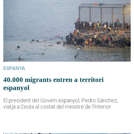
ESPANYA
40.000 migrants entren a territori
espanyol
El president del Govern espanyol, Pedro Sánchez,
viatja a Ceuta al costat del ministre de l'Interior