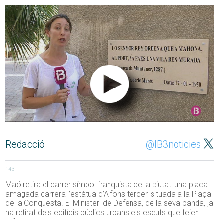
Redacció
@IB3noticies
143
Maó retira el darrer símbol franquista de la ciutat: una placa
amagada darrera l’estàtua d’Alfons tercer, situada a la Plaça
de la Conquesta. El Ministeri de Defensa, de la seva banda, ja
ha retirat dels edificis públics urbans els escuts que feien