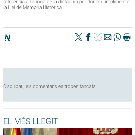
referència a l’època de la dictadura per donar cumpliment a
la Llei de Memòria Històrica.
Disculpau, els comentaris es troben tancats
EL MÉS LLEGIT