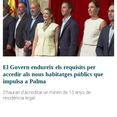
El Govern endureix els requisits per
accedir als nous habitatges públics que
impulsa a Palma
S'hauran d'acreditar un mínim de 15 anys de
residència legal