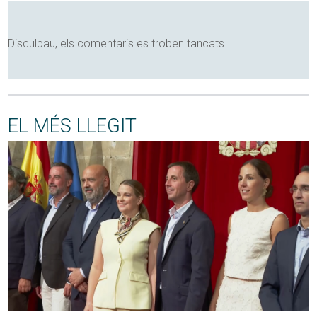
Disculpau, els comentaris es troben tancats
EL MÉS LLEGIT