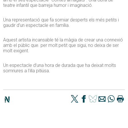
teatre infantil que barreja humor i imaginació.
Una representació que fa somiar desperts els més petits i
gaudir d’un espectacle en família.
Aquest artista incansable té la màgia de crear una connexió
amb el públic que. per molt petit que sigui, no deixa de ser
molt exigent.
Un espectacle d’una hora de durada que ha deixat molts
somriures a l’illa pitiüsa.