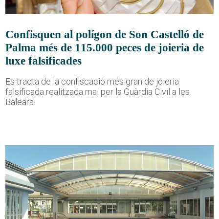
Confisquen al polígon de Son Castelló de
Palma més de 115.000 peces de joieria de
luxe falsificades
Es tracta de la confiscació més gran de joieria
falsificada realitzada mai per la Guàrdia Civil a les
Balears