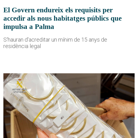
El Govern endureix els requisits per
accedir als nous habitatges públics que
impulsa a Palma
S'hauran d'acreditar un mínim de 15 anys de
residència legal