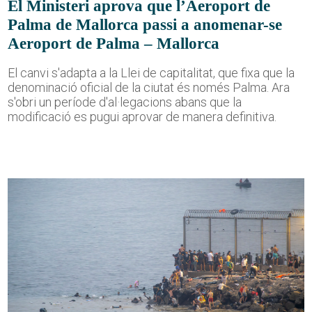
El Ministeri aprova que l’Aeroport de
Palma de Mallorca passi a anomenar-se
Aeroport de Palma – Mallorca
El canvi s'adapta a la Llei de capitalitat, que fixa que la
denominació oficial de la ciutat és només Palma. Ara
s'obri un període d'al·legacions abans que la
modificació es pugui aprovar de manera definitiva.