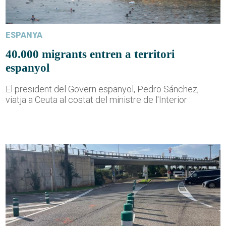
ESPANYA
40.000 migrants entren a territori
espanyol
El president del Govern espanyol, Pedro Sánchez,
viatja a Ceuta al costat del ministre de l'Interior