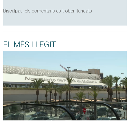
Disculpau, els comentaris es troben tancats
EL MÉS LLEGIT