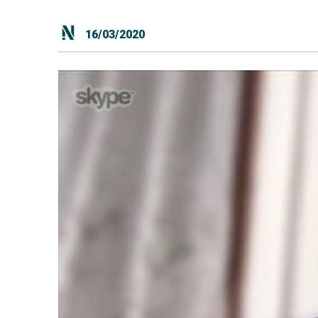
16/03/2020