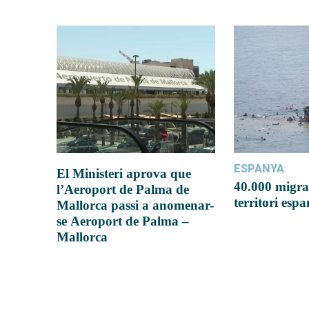
ESPANYA
El Ministeri aprova que
40.000 migra
l’Aeroport de Palma de
territori esp
Mallorca passi a anomenar-
se Aeroport de Palma –
Mallorca