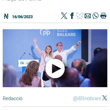
16/06/2023
Redacció
@IB3noticies