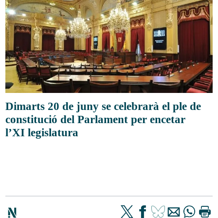
Dimarts 20 de juny se celebrarà el ple de
constitució del Parlament per encetar
l’XI legislatura