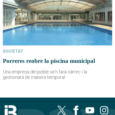
SOCIETAT
Porreres reobre la piscina municipal
Una empresa del poble se'n farà càrrec i la
gestionarà de manera temporal