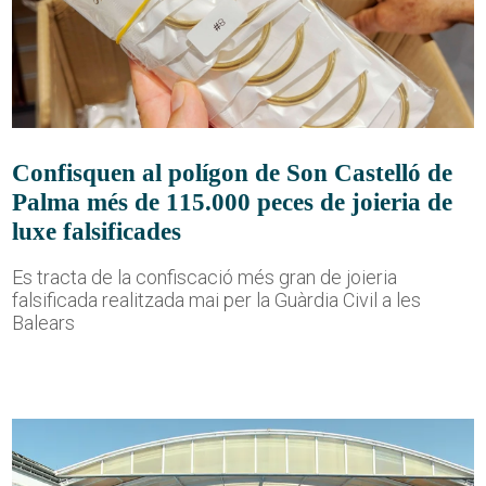
Confisquen al polígon de Son Castelló de
Palma més de 115.000 peces de joieria de
luxe falsificades
Es tracta de la confiscació més gran de joieria
falsificada realitzada mai per la Guàrdia Civil a les
Balears