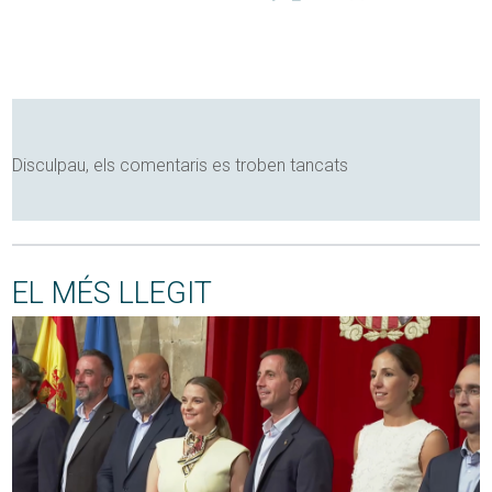
Disculpau, els comentaris es troben tancats
EL MÉS LLEGIT